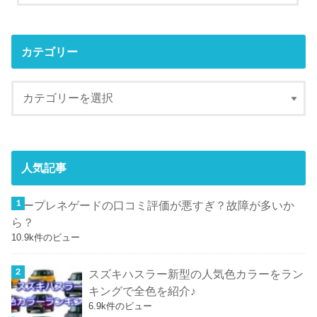
カテゴリー
人気記事
ジープレネゲードの口コミ評価が悪すぎ？故障が多いか
ら？
10.9k件のビュー
スズキハスラー新型の人気色カラーをラン
キングで全色を紹介♪
6.9k件のビュー