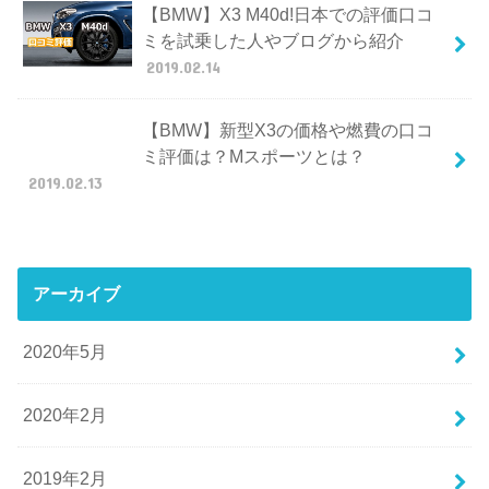
【BMW】X3 M40d!日本での評価口コ
ミを試乗した人やブログから紹介
2019.02.14
【BMW】新型X3の価格や燃費の口コ
ミ評価は？Mスポーツとは？
2019.02.13
アーカイブ
2020年5月
2020年2月
2019年2月