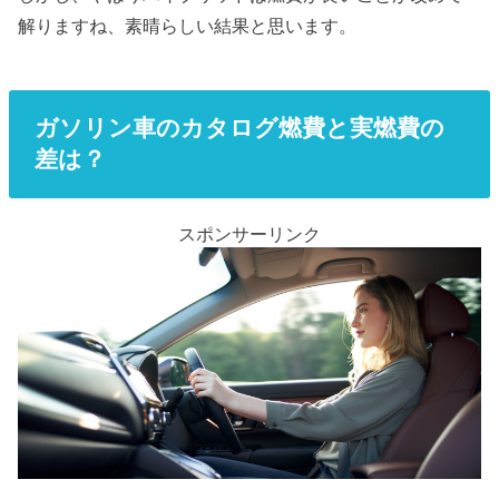
解りますね、素晴らしい結果と思います。
ガソリン車のカタログ燃費と実燃費の
差は？
スポンサーリンク