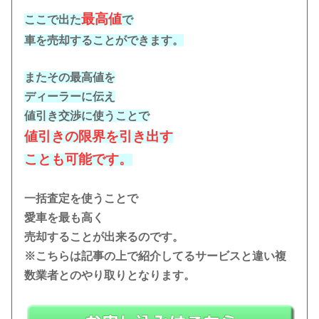
最高値
ここで出た
で
車を売却することができます。
またその最高値を
ディーラーに伝え
値引き交渉に使うことで
値引きの限界を引き出す
ことも可能です。
一括査定を使うことで
愛車を最も高く
売却することが出来るのです。
※こちらは記事の上で紹介してるサービスと違い複
数業者とのやり取りとなります。