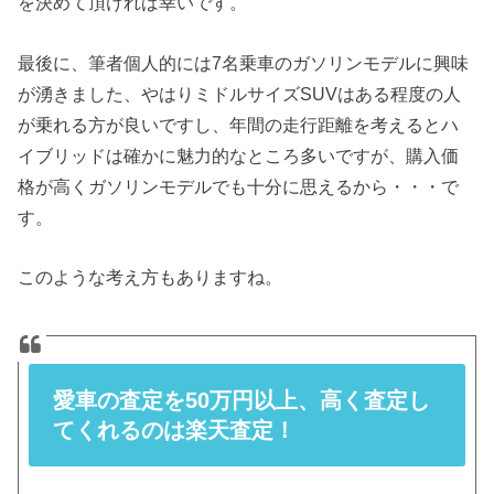
を決めて頂ければ幸いです。
最後に、筆者個人的には7名乗車のガソリンモデルに興味
が湧きました、やはりミドルサイズSUVはある程度の人
が乗れる方が良いですし、年間の走行距離を考えるとハ
イブリッドは確かに魅力的なところ多いですが、購入価
格が高くガソリンモデルでも十分に思えるから・・・で
す。
このような考え方もありますね。
愛車の査定を50万円以上、高く査定し
てくれるのは楽天査定！