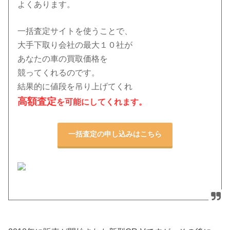
よくあります。
一括査定サイトを使うことで、
大手下取り会社の最大１０社
が
あなたの車の買取価格を
競ってくれるのです。
結果的に値段を吊り上げてくれ
高額査定
を可能にしてくれます。
一括査定の申し込みはこちら