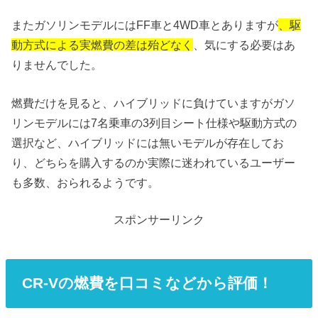
またガソリンモデルにはFF車と4WD車とありますが
、駆
動方式による実燃費の差は殆どなく
、気にする必要はあ
りませんでした。
燃費だけを見ると、ハイブリッドに負けていますがガソ
リンモデルには7名乗車の3列目シート仕様や駆動方式の
選択など、ハイブリッドには無いモデルが存在してお
り、どちらを購入するのか実際に迷われているユーザー
も多数、おられるようです。
スポンサーリンク
CR-Vの燃費を口コミなどから評価！