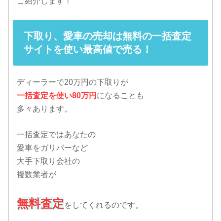
ご紹介します！
下取り、愛車の売却は無料の一括査定
サイトを使い最高値で売る！
ディーラーで20万円の下取りが
一括査定を使い80万円
になることも
多々あります。
一括査定ではあなたの
愛車をガリバーなど
大手下取り会社の
複数業者が
無料査定
をしてくれるのです。