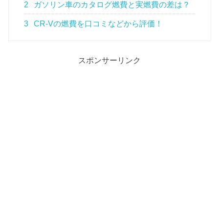
2
ガソリン車のカタログ燃費と実燃費の差は？
3
CR-Vの燃費を口コミなどから評価！
スポンサーリンク