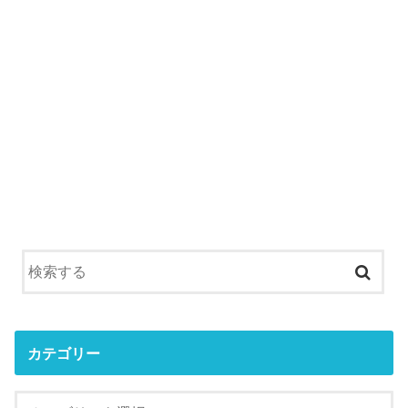
カテゴリー