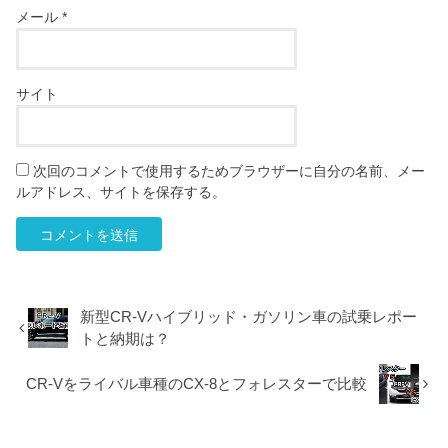
メール
*
サイト
次回のコメントで使用するためブラウザーに自分の名前、メー
ルアドレス、サイトを保存する。
新型CR-Vハイブリッド・ガソリン車の試乗レポー
トと納期は？
CR-Vをライバル車種のCX-8とフォレスターで比較