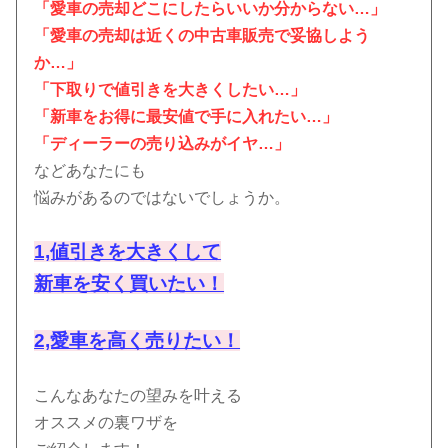
「愛車の売却どこにしたらいいか分からない…」
「愛車の売却は近くの中古車販売で妥協しよう
か…」
「下取りで値引きを大きくしたい…」
「新車をお得に最安値で手に入れたい…」
「ディーラーの売り込みがイヤ…」
などあなたにも
悩みがあるのではないでしょうか。
1,値引きを大きくして
新車を安く買いたい！
2,愛車を高く売りたい！
こんなあなたの望みを叶える
オススメの裏ワザを