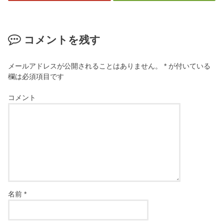
コメントを残す
メールアドレスが公開されることはありません。
*
が付いている
欄は必須項目です
コメント
名前
*