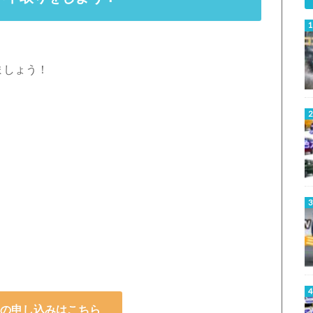
ましょう！
の申し込みはこちら