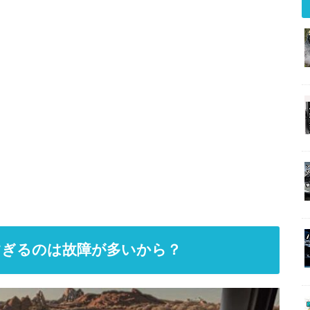
すぎるのは故障が多いから？