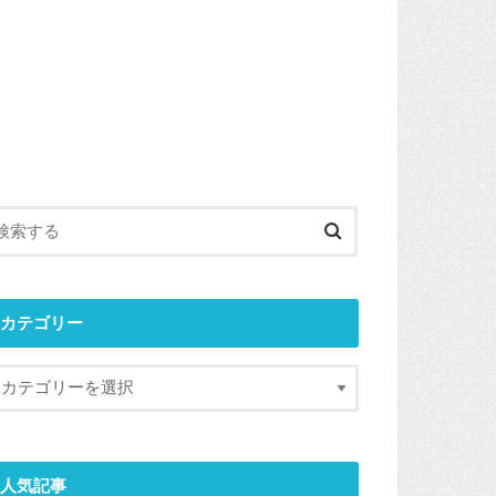
カテゴリー
人気記事