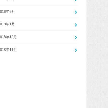
2019年2月
2019年1月
2018年12月
2018年11月