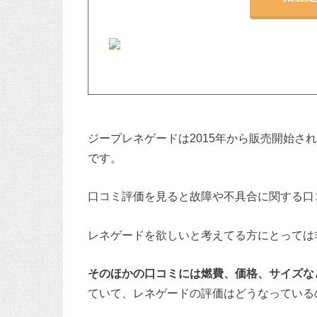
ジープレネゲードは2015年から販売開始さ
です。
口コミ評価を見ると故障や不具合に関する口
レネゲードを欲しいと考えてる方にとっては
そのほかの口コミには燃費、価格、サイズな
ていて、レネゲードの評価はどうなっている