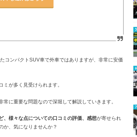
れたコンパクトSUV車で外車ではありますが、非常に安価
コミが多く見受けられます。
非常に重要な問題なので深堀して解説していきます。
ど、様々な点についての口コミの評価、感想
が寄せられ
のか、気になりませんか？