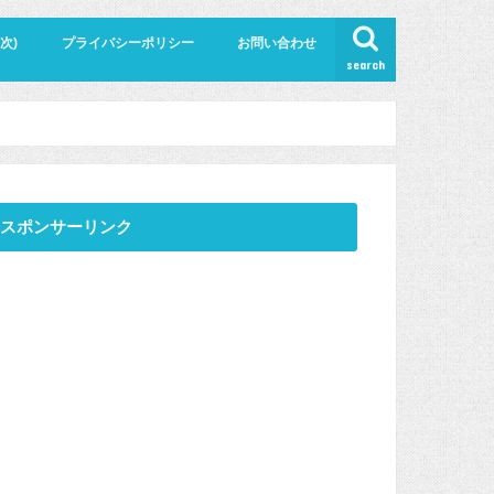
次)
プライバシーポリシー
お問い合わせ
search
スポンサーリンク