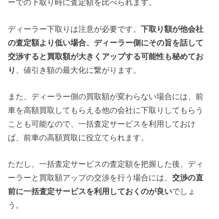
ーでの下取り時に査定額を比べられます。
ディーラー下取りは注意が必要です。
下取り額が他会社
の査定額より低い場合、ディーラー側にその旨を話して
交渉すると買取額が大きくアップする可能性も秘めてお
り
、値引き額の最大化に繋がります。
また、ディーラー側の買取額が変わらない場合には、前
車を高額買取してもらえる他の会社に下取りしてもらう
ことも可能なので、一括査定サービスを利用しておけ
ば、前車の高額買取に役立てられます。
ただし、一括査定サービスの査定額を把握した後、ディ
ーラーと買取額アップの交渉を行う場合には、
交渉の直
前に一括査定サービスを利用しておくのが良い
でしょ
う。