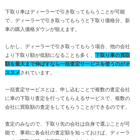
下取り車はディーラーで引き取ってもらうことが可能
で、ディーラーで引き取ってもらうと下取り価格分、新
車の購入価格ダウンが狙えます。
しかし、ディーラーで引き取ってもらう場合、他の会社
より下取り額が低額になることも多く、
下取り車の買取
額を最大まで伸ばすなら一括査定サービスを使うのがオ
ススメ
されています。
一括査定サービスとは、申し込むことで複数の査定会社
に車の下取り査定を行ってもらえるサービスで、複数の
会社に買取額の査定をしてもらうことができるのです。
査定のみなので、下取り先の会社は自身で選ぶことが可
能で、事前に各会社の査定額を知っておけば、ディーラ