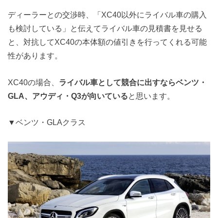
ディーラーとの交渉時、「XC40以外にライバル車の購入
も検討している」と伝えてライバル車の見積書を見せる
と、対抗してXC40の本体額の値引きを行ってくれる可能
性があります。
XC40の場合、
ライバル車として競合に出すならベンツ・
GLA、アウディ・Q3が向いている
と思います。
▼ベンツ・GLAクラス