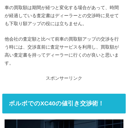
車の買取額は期間が経つと変化する場合があって、時間
が経過している査定書はディーラーとの交渉時に見せて
も下取り額アップの役には立ちません。
他会社の査定額と比べて前車の買取額アップの交渉を行
う時には、交渉直前に査定サービスを利用し、買取額が
高い査定書を持ってディーラーに行くのが良いと思いま
す。
スポンサーリンク
ボルボでのXC40の値引き交渉術！