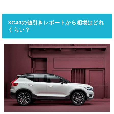
XC40の値引きレポートから相場はどれ
くらい？