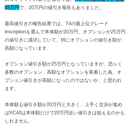
45万円
で、20万円の値引き報告もありました。
最高値引きの報告結果では、T4の最上位グレード
Inscriptionを選んで本体額が20万円、オプションが25万円
の値引きに成功していて、特にオプションの値引き額が
高額になっています。
オプション値引き額が25万円となっていますが、恐らく
多数のオプション、高額なオプションを装着した為、オ
プション値引きが高額になったのではないか、と思われ
ます。
本体額も値引き額が20万円と大きく、上手く交渉が進め
ばXC40は本体額だけで20万円近い値引きは狙えるのかも
しれません。