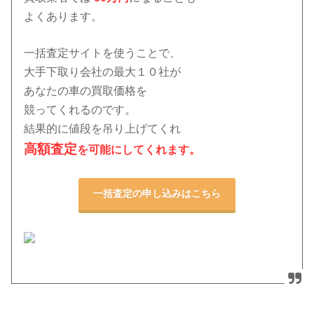
よくあります。
一括査定サイトを使うことで、
大手下取り会社の最大１０社
が
あなたの車の買取価格を
競ってくれるのです。
結果的に値段を吊り上げてくれ
高額査定
を可能にしてくれます。
一括査定の申し込みはこちら