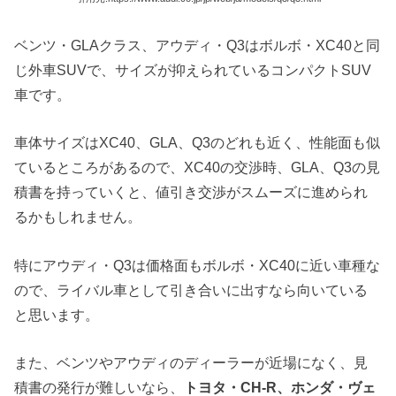
ベンツ・GLAクラス、アウディ・Q3はボルボ・XC40と同
じ外車SUVで、サイズが抑えられているコンパクトSUV
車です。
車体サイズはXC40、GLA、Q3のどれも近く、性能面も似
ているところがあるので、XC40の交渉時、GLA、Q3の見
積書を持っていくと、値引き交渉がスムーズに進められ
るかもしれません。
特にアウディ・Q3は価格面もボルボ・XC40に近い車種な
ので、ライバル車として引き合いに出すなら向いている
と思います。
また、ベンツやアウディのディーラーが近場になく、見
積書の発行が難しいなら、
トヨタ・CH-R、ホンダ・ヴェ