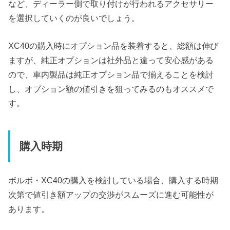
など、ディーラー側で取り付けが行われるアクセサリー
を選択していくのが良いでしょう。
XC40の購入時にオプション品を装着すると、総額は伸び
ますが、純正オプションは社外品と違って安心感がある
ので、車内製品は純正オプション品で揃えることを検討
し、オプション額の値引きを狙ってみるのもオススメで
す。
購入時期
ボルボ・XC40の購入を検討している場合、購入する時期
次第で値引き額アップの交渉がスムーズに進む可能性が
あります。