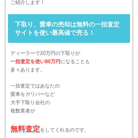
ご紹介します！
下取り、愛車の売却は無料の一括査定
サイトを使い最高値で売る！
ディーラーで20万円の下取りが
一括査定を使い80万円
になることも
多々あります。
一括査定ではあなたの
愛車をガリバーなど
大手下取り会社の
複数業者が
無料査定
をしてくれるのです。