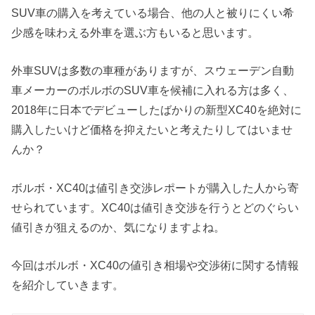
SUV車の購入を考えている場合、他の人と被りにくい希
少感を味わえる外車を選ぶ方もいると思います。
外車SUVは多数の車種がありますが、スウェーデン自動
車メーカーのボルボのSUV車を候補に入れる方は多く、
2018年に日本でデビューしたばかりの新型XC40を絶対に
購入したいけど価格を抑えたいと考えたりしてはいませ
んか？
ボルボ・XC40は値引き交渉レポートが購入した人から寄
せられています。XC40は値引き交渉を行うとどのぐらい
値引きが狙えるのか、気になりますよね。
今回はボルボ・XC40の値引き相場や交渉術に関する情報
を紹介していきます。