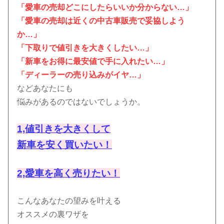
「愛車の売却どこにしたらいいか分からない…」
「愛車の売却は近くの中古車販売で妥協しよう
か…」
「下取りで値引きを大きくしたい…」
「新車をお得に最安値で手に入れたい…」
「ディーラーの売り込みがイヤ…」
などあなたにも
悩みがあるのではないでしょうか。
1,値引きを大きくして
新車を安く買いたい！
2,愛車を高く売りたい！
こんなあなたの望みを叶える
オススメの裏ワザを