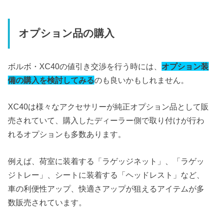
オプション品の購入
ボルボ・XC40の値引き交渉を行う時には、
オプション装
備の購入を検討してみる
のも良いかもしれません。
XC40は様々なアクセサリーが純正オプション品として販
売されていて、購入したディーラー側で取り付けが行わ
れるオプションも多数あります。
例えば、荷室に装着する「ラゲッジネット」、「ラゲッ
ジトレー」、シートに装着する「ヘッドレスト」など、
車の利便性アップ、快適さアップが狙えるアイテムが多
数販売されています。