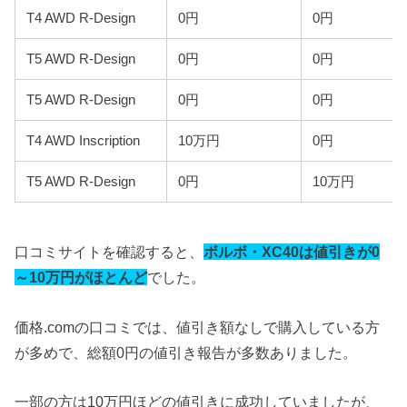
T4 AWD R-Design
0円
0円
T5 AWD R-Design
0円
0円
T5 AWD R-Design
0円
0円
T4 AWD Inscription
10万円
0円
T5 AWD R-Design
0円
10万円
口コミサイトを確認すると、
ボルボ・XC40は値引きが0
～10万円がほとんど
でした。
価格.comの口コミでは、値引き額なしで購入している方
が多めで、総額0円の値引き報告が多数ありました。
一部の方は10万円ほどの値引きに成功していましたが、