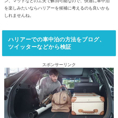
ン、マットなどの工夫で解消可能なので、快適に車中泊
を楽しみたいならハリアーを候補に考えるのも良いかも
しれませんね。
ハリアーでの車中泊の方法をブログ、
ツイッターなどから検証
スポンサーリンク