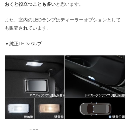
おくと役立つことも多い
と思います。
また、室内のLEDランプはディーラーオプションとして
も販売されています。
▼純正LEDバルブ