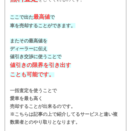
最高値
ここで出た
で
車を売却することができます。
またその最高値を
ディーラーに伝え
値引き交渉に使うことで
値引きの限界を引き出す
ことも可能です。
一括査定を使うことで
愛車を最も高く
売却することが出来るのです。
※こちらは記事の上で紹介してるサービスと違い複
数業者とのやり取りとなります。