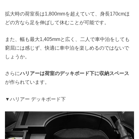
拡大時の荷室長は1,800mmを超えていて、身長170cmほ
どの方なら足を伸ばして休むことが可能です。
また、幅も最大1,405mmと広く、二人で車中泊をしても
窮屈には感じず、快適に車中泊を楽しめるのではないで
しょうか。
さらに
ハリアーは荷室のデッキボード下に収納スペース
が作られています。
▼ハリアー デッキボード下