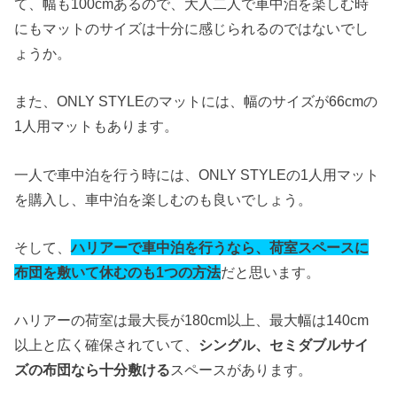
て、幅も100cmあるので、大人二人で車中泊を楽しむ時
にもマットのサイズは十分に感じられるのではないでし
ょうか。
また、ONLY STYLEのマットには、幅のサイズが66cmの
1人用マットもあります。
一人で車中泊を行う時には、ONLY STYLEの1人用マット
を購入し、車中泊を楽しむのも良いでしょう。
そして、
ハリアーで車中泊を行うなら、荷室スペースに
布団を敷いて休むのも1つの方法
だと思います。
ハリアーの荷室は最大長が180cm以上、最大幅は140cm
以上と広く確保されていて、
シングル、セミダブルサイ
ズの布団なら十分敷ける
スペースがあります。