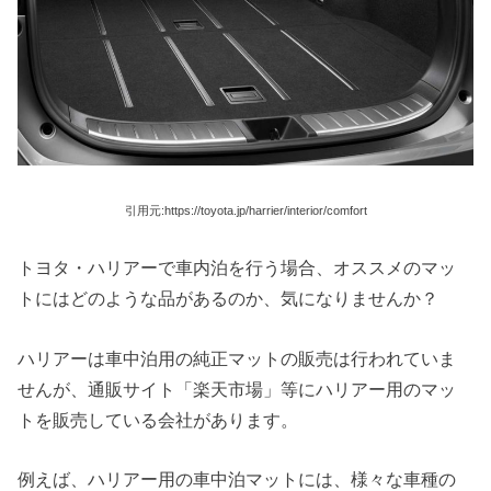
引用元:https://toyota.jp/harrier/interior/comfort
トヨタ・ハリアーで車内泊を行う場合、オススメのマッ
トにはどのような品があるのか、気になりませんか？
ハリアーは車中泊用の純正マットの販売は行われていま
せんが、通販サイト「楽天市場」等にハリアー用のマッ
トを販売している会社があります。
例えば、ハリアー用の車中泊マットには、様々な車種の