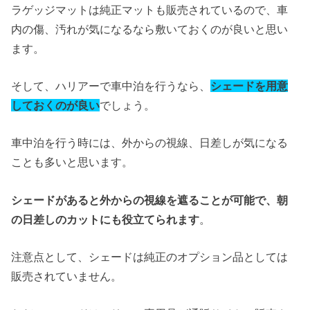
ラゲッジマットは純正マットも販売されているので、車
内の傷、汚れが気になるなら敷いておくのが良いと思い
ます。
そして、ハリアーで車中泊を行うなら、
シェードを用意
しておくのが良い
でしょう。
車中泊を行う時には、外からの視線、日差しが気になる
ことも多いと思います。
シェードがあると外からの視線を遮ることが可能で、朝
の日差しのカットにも役立てられます
。
注意点として、シェードは純正のオプション品としては
販売されていません。