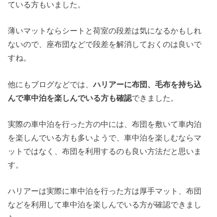
ている方もいました。
薄いマットならシートと荷室の段差は気になるかもしれ
ないので、座布団などで段差を解消しておくのは良いで
すね。
他にもブログなどでは、
ハリアーに布団、毛布を持ち込
んで車中泊を楽しんでいる方も確認
できました。
実際の車中泊を行った方の中には、布団を敷いて車内泊
を楽しんでいる方も多いようで、車中泊を楽しむならマ
ットではなく、布団を利用するのも良い方法だと思いま
す。
ハリアーは実際に車中泊を行った方は厚手マット、布団
などを利用して車中泊を楽しんでいる方が確認できまし