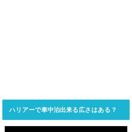
ハリアーで車中泊出来る広さはある？