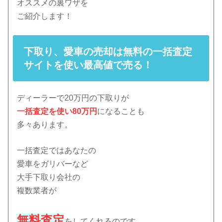
オススメの裏ワザを
ご紹介します！
下取り、愛車の売却は無料の一括査定
サイトを使い最高値で売る！
ディーラーで20万円の下取りが
一括査定を使い80万円
になることも
多々あります。
一括査定ではあなたの
愛車をガリバーなど
大手下取り会社の
複数業者が
無料査定
をしてくれるのです。