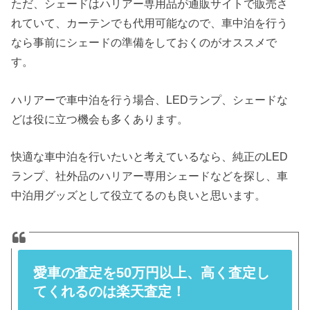
ただ、シェードはハリアー専用品が通販サイトで販売さ
れていて、カーテンでも代用可能なので、車中泊を行う
なら事前にシェードの準備をしておくのがオススメで
す。
ハリアーで車中泊を行う場合、LEDランプ、シェードな
どは役に立つ機会も多くあります。
快適な車中泊を行いたいと考えているなら、純正のLED
ランプ、社外品のハリアー専用シェードなどを探し、車
中泊用グッズとして役立てるのも良いと思います。
愛車の査定を50万円以上、高く査定し
てくれるのは楽天査定！