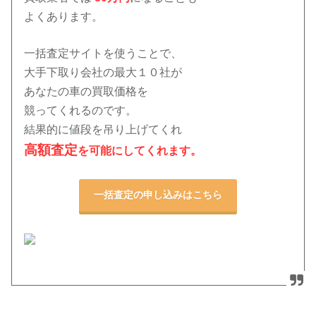
よくあります。
一括査定サイトを使うことで、
大手下取り会社の最大１０社
が
あなたの車の買取価格を
競ってくれるのです。
結果的に値段を吊り上げてくれ
高額査定
を可能にしてくれます。
一括査定の申し込みはこちら