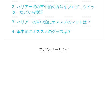
2
ハリアーでの車中泊の方法をブログ、ツイッ
ターなどから検証
3
ハリアーの車中泊にオススメのマットは？
4
車中泊にオススメのグッズは？
スポンサーリンク