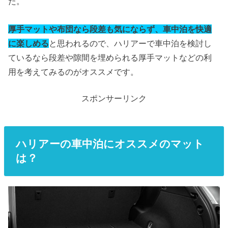
た。
厚手マットや布団なら段差も気にならず、車中泊を快適
に楽しめる
と思われるので、ハリアーで車中泊を検討し
ているなら段差や隙間を埋められる厚手マットなどの利
用を考えてみるのがオススメです。
スポンサーリンク
ハリアーの車中泊にオススメのマット
は？