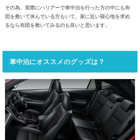
その為、実際にハリアーで車中泊を行った方の中にも布
団を敷いて休んでいる方もいて、家に近い寝心地を求め
るなら布団を敷いてみるのも良いと思います。
車中泊にオススメのグッズは？