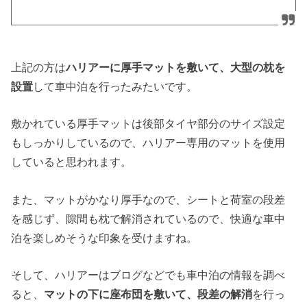
上記の方は
ハリアーに厚手マットを敷いて、大型の枕を
設置
して車中泊を行ったみたいです。
敷かれている厚手マットは後部タイヤ部分のサイズ設定
もしっかりしているので、ハリアー専用のマットを使用
していると思われます。
また、マットがかなり厚手なので、シートと荷室の段差
を感じず、隙間も枕で解消されているので、快適な車中
泊を楽しめそうな印象を受けますね。
そして、ハリアーはブログなどでも車中泊の情報を調べ
ると、
マットの下に座布団を敷いて、段差の解消
を行っ