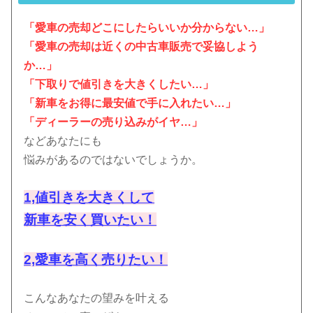
「愛車の売却どこにしたらいいか分からない…」
「愛車の売却は近くの中古車販売で妥協しよう
か…」
「下取りで値引きを大きくしたい…」
「新車をお得に最安値で手に入れたい…」
「ディーラーの売り込みがイヤ…」
などあなたにも
悩みがあるのではないでしょうか。
1,値引きを大きくして
新車を安く買いたい！
2,愛車を高く売りたい！
こんなあなたの望みを叶える