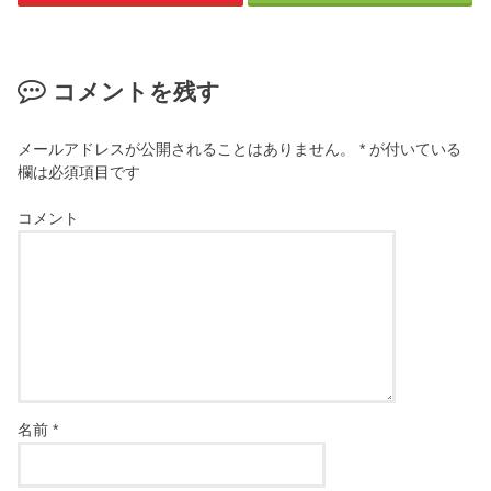
コメントを残す
メールアドレスが公開されることはありません。
*
が付いている
欄は必須項目です
コメント
名前
*