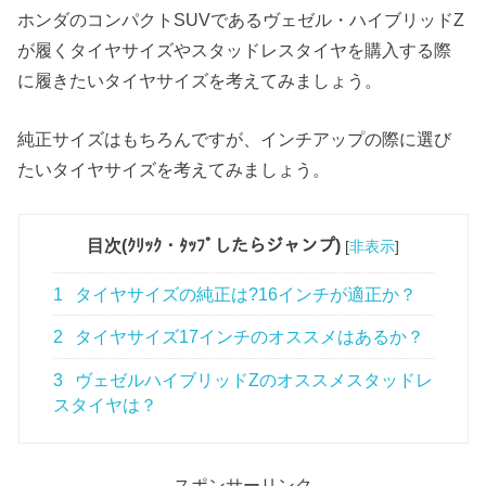
ホンダのコンパクトSUVであるヴェゼル・ハイブリッドZ
が履くタイヤサイズやスタッドレスタイヤを購入する際
に履きたいタイヤサイズを考えてみましょう。
純正サイズはもちろんですが、インチアップの際に選び
たいタイヤサイズを考えてみましょう。
目次(ｸﾘｯｸ・ﾀｯﾌﾟしたらジャンプ)
[
非表示
]
1
タイヤサイズの純正は?16インチが適正か？
2
タイヤサイズ17インチのオススメはあるか？
3
ヴェゼルハイブリッドZのオススメスタッドレ
スタイヤは？
スポンサーリンク