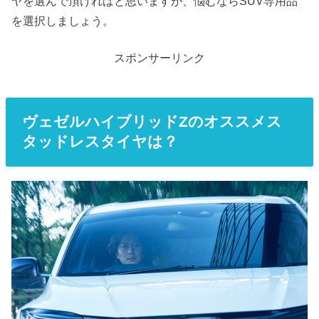
ヤを選んで頂ければと思いますが、悩むならSUV専用品
を選択しましょう。
スポンサーリンク
ヴェゼルハイブリッドZのオススメス
タッドレスタイヤは？