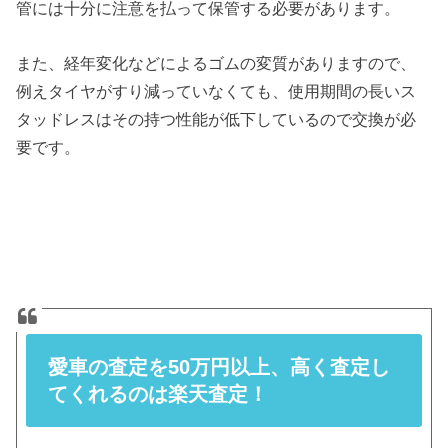
管には十分に注意を払って保管する必要があります。
また、経年変化などによるゴムの変質がありますので、
例えタイヤがすり減っていなくても、使用期間の長いス
タッドレスはその持つ性能が低下しているので交換が必
要です。
愛車の査定を50万円以上、高く査定し
てくれるのは楽天査定！