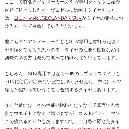
ここまで有名タイヤメーカーのSUV専用タイヤをご紹介
させて頂きましたが、ヴェゼルには純正タイヤもしく
は、
ヨコハマ製のGEOLANDAR SUV
がタイヤの開発にお
ける方向性で合致していると思います。
他にもアジアンメーカーなどもSUV専用と銘打ったタイ
ヤを揃えてくると思うので、タイヤの性能や性格などは
興味のある方は改めて調べて頂ければと思っています。
もちろん、SUV専用ではなく一般のリプレイスタイヤも
SUNに使用が出来ない訳ではありませんし、中にはSUV
専用と銘打っていなくても合致するタイヤもあります。
タイヤ選びは、その性能や性格だけでなく予算面でも大
きなウエイトになると思いますが、コストパフォーマン
スで優れるタイヤもありますので、ご自身に応じたタイ