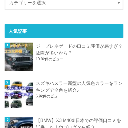
人気記事
ジープレネゲードの口コミ評価が悪すぎ？
故障が多いから？
10.9k件のビュー
スズキハスラー新型の人気色カラーをラン
キングで全色を紹介♪
6.9k件のビュー
【BMW】X3 M40d!日本での評価口コミを
試乗した人やブログから紹介