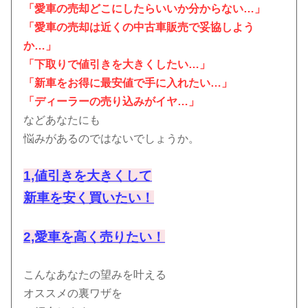
「愛車の売却どこにしたらいいか分からない…」
「愛車の売却は近くの中古車販売で妥協しよう
か…」
「下取りで値引きを大きくしたい…」
「新車をお得に最安値で手に入れたい…」
「ディーラーの売り込みがイヤ…」
などあなたにも
悩みがあるのではないでしょうか。
1,値引きを大きくして
新車を安く買いたい！
2,愛車を高く売りたい！
こんなあなたの望みを叶える
オススメの裏ワザを