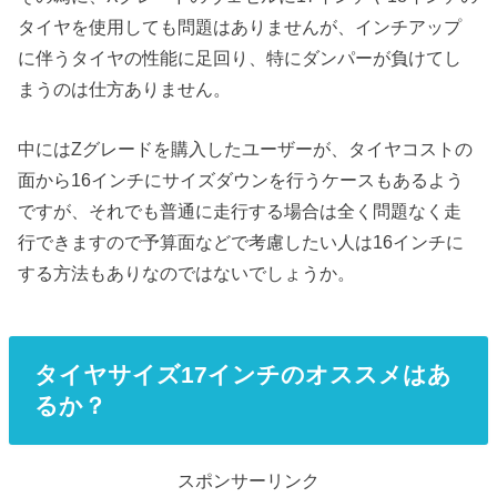
タイヤを使用しても問題はありませんが、インチアップ
に伴うタイヤの性能に足回り、特にダンパーが負けてし
まうのは仕方ありません。
中にはZグレードを購入したユーザーが、タイヤコストの
面から16インチにサイズダウンを行うケースもあるよう
ですが、それでも普通に走行する場合は全く問題なく走
行できますので予算面などで考慮したい人は16インチに
する方法もありなのではないでしょうか。
タイヤサイズ17インチのオススメはあ
るか？
スポンサーリンク