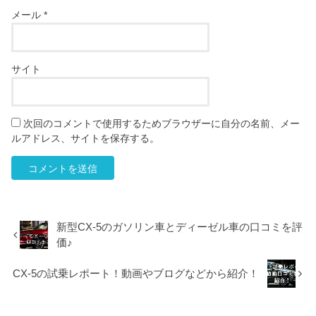
メール
*
サイト
次回のコメントで使用するためブラウザーに自分の名前、メー
ルアドレス、サイトを保存する。
新型CX-5のガソリン車とディーゼル車の口コミを評
価♪
CX-5の試乗レポート！動画やブログなどから紹介！