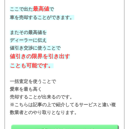
最高値
ここで出た
で
車を売却することができます。
またその最高値を
ディーラーに伝え
値引き交渉に使うことで
値引きの限界を引き出す
ことも可能です。
一括査定を使うことで
愛車を最も高く
売却することが出来るのです。
※こちらは記事の上で紹介してるサービスと違い複
数業者とのやり取りとなります。