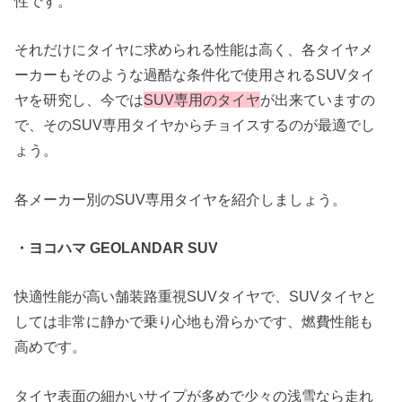
性です。
それだけにタイヤに求められる性能は高く、各タイヤメ
ーカーもそのような過酷な条件化で使用されるSUVタイ
ヤを研究し、今では
SUV専用のタイヤ
が出来ていますの
で、そのSUV専用タイヤからチョイスするのが最適でし
ょう。
各メーカー別のSUV専用タイヤを紹介しましょう。
・ヨコハマ GEOLANDAR SUV
快適性能が高い舗装路重視SUVタイヤで、SUVタイヤと
しては非常に静かで乗り心地も滑らかです、燃費性能も
高めです。
タイヤ表面の細かいサイプが多めで少々の浅雪なら走れ