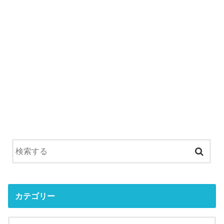
カテゴリー