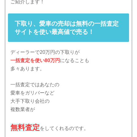
ご紹介します！
下取り、愛車の売却は無料の一括査定
サイトを使い最高値で売る！
ディーラーで20万円の下取りが
一括査定を使い80万円
になることも
多々あります。
一括査定ではあなたの
愛車をガリバーなど
大手下取り会社の
複数業者が
無料査定
をしてくれるのです。