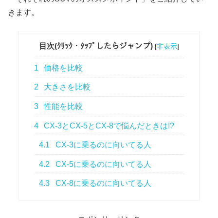
きます。
目次(ｸﾘｯｸ・ﾀｯﾌﾟしたらジャンプ)
[
非表示
]
1
価格を比較
2
大きさを比較
3
性能を比較
4
CX-3とCX-5とCX-8で悩んだときは!?
4.1
CX-3に乗るのに向いてる人
4.2
CX-5に乗るのに向いてる人
4.3
CX-8に乗るのに向いてる人