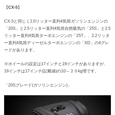
【
CX-5
】
CX-3と同じく2.0リッター直列4気筒ガソリンエンジンの
「20S」と2.5リッター直列4気筒自然吸気の「25S」と2.5
リッター直列4気筒ターボエンジンの「25T」、2.2リッタ
ー直列4気筒ディーゼルターボエンジンの「XD」の4グレ
ードがあります。
※ホイールの設定は17インチと19インチがありますが、
19インチは17インチ(記載値)の10～２０kg増です。
「20Sグレード(ガソリンエンジン)」