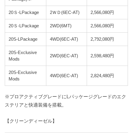
20Ｓ-LPackage
2ＷＤ(6EC-AT)
2,566,080円
20Ｓ-LPackage
2WD(6MT)
2,566,080円
20S-LPackage
4WD(6EC-AT)
2,792,080円
20S-Exclusive
2WD(6EC-AT)
2,598,480円
Mods
20S-Exclusive
4WD(6EC-AT)
2,824,480円
Mods
※プロアクティブグレードにLパッケージグレードのエク
ステリアと快適装備を搭載。
【クリーンディーゼル】