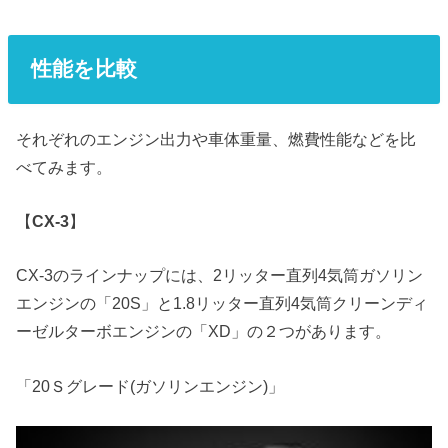
性能を比較
それぞれのエンジン出力や車体重量、燃費性能などを比
べてみます。
【
CX-3
】
CX-3のラインナップには、2リッター直列4気筒ガソリン
エンジンの「20S」と1.8リッター直列4気筒クリーンディ
ーゼルターボエンジンの「XD」の２つがあります。
「20Ｓグレード(ガソリンエンジン)」