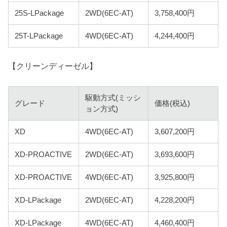
25S-LPackage
2WD(6EC-AT)
3,758,400円
25T-LPackage
4WD(6EC-AT)
4,244,400円
【クリーンディーゼル】
駆動方式(ミッシ
グレード
価格(税込)
ョン方式)
XD
4WD(6EC-AT)
3,607,200円
XD-PROACTIVE
2WD(6EC-AT)
3,693,600円
XD-PROACTIVE
4WD(6EC-AT)
3,925,800円
XD-LPackage
2WD(6EC-AT)
4,228,200円
XD-LPackage
4WD(6EC-AT)
4,460,400円