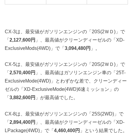
CX-3は、最安値がガソリンエンジンの「20S(2ＷＤ)」で
「
2,127,600円
」、最高値がクリーンディーゼルの「XD-
ExclusiveMods(4WD)」で「
3,094,480円
」。
CX-5は、最安値がガソリンエンジンの「20S(2ＷＤ)」で
「
2,570,400円
」、最高値はガソリンエンジン車の「25T-
ExclusiveMode(4WD)」とわずかな差で、クリーンディー
ゼルの「XD-ExclusiveMode(4WD)6速ミッション」の
「
3,882,600円
」が最高値でした。
CX-8は、最安値がガソリンエンジンの「25S(2WD)」で
「
2,894,400円
」、最高値がクリーンディーゼルの「XD-
LPackage(4WD)」で「
4,460,400円
」という結果でした。