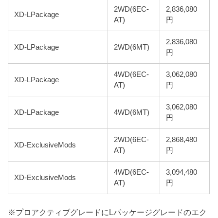
2WD(6EC-
2,836,080
XD-LPackage
AT)
円
2,836,080
XD-LPackage
2WD(6MT)
円
4WD(6EC-
3,062,080
XD-LPackage
AT)
円
3,062,080
XD-LPackage
4WD(6MT)
円
2WD(6EC-
2,868,480
XD-ExclusiveMods
AT)
円
4WD(6EC-
3,094,480
XD-ExclusiveMods
AT)
円
※プロアクティブグレードにLパッケージグレードのエク