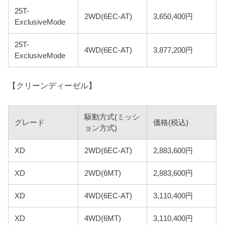
25T-
2WD(6EC-AT)
3,650,400円
ExclusiveMode
25T-
4WD(6EC-AT)
3,877,200円
ExclusiveMode
【クリーンディーゼル】
駆動方式(ミッシ
グレード
価格(税込)
ョン方式)
XD
2WD(6EC-AT)
2,883,600円
XD
2WD(6MT)
2,883,600円
XD
4WD(6EC-AT)
3,110,400円
XD
4WD(6MT)
3,110,400円