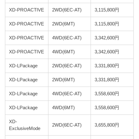
XD-PROACTIVE
2WD(6EC-AT)
3,115,800円
XD-PROACTIVE
2WD(6MT)
3,115,800円
XD-PROACTIVE
4WD(6EC-AT)
3,342,600円
XD-PROACTIVE
4WD(6MT)
3,342,600円
XD-LPackage
2WD(6EC-AT)
3,331,800円
XD-LPackage
2WD(6MT)
3,331,800円
XD-LPackage
4WD(6EC-AT)
3,558,600円
XD-LPackage
4WD(6MT)
3,558,600円
XD-
2WD(6EC-AT)
3,655,800円
ExclusiveMode