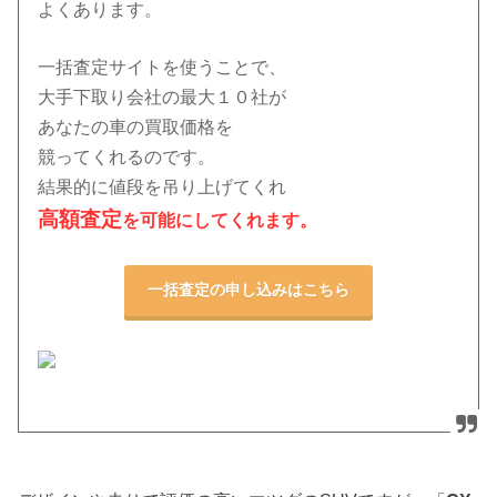
よくあります。
一括査定サイトを使うことで、
大手下取り会社の最大１０社
が
あなたの車の買取価格を
競ってくれるのです。
結果的に値段を吊り上げてくれ
高額査定
を可能にしてくれます。
一括査定の申し込みはこちら