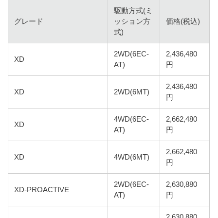
駆動方式(ミ
グレード
ッション方
価格(税込)
式)
2WD(6EC-
2,436,480
XD
AT)
円
2,436,480
XD
2WD(6MT)
円
4WD(6EC-
2,662,480
XD
AT)
円
2,662,480
XD
4WD(6MT)
円
2WD(6EC-
2,630,880
XD-PROACTIVE
AT)
円
2,630,880