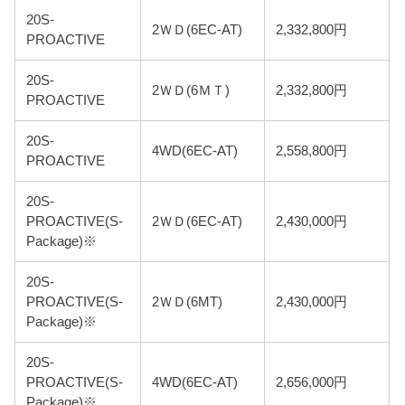
20S-
2ＷＤ(6EC-AT)
2,332,800円
PROACTIVE
20S-
2ＷＤ(6ＭＴ)
2,332,800円
PROACTIVE
20S-
4WD(6EC-AT)
2,558,800円
PROACTIVE
20S-
PROACTIVE(S-
2ＷＤ(6EC-AT)
2,430,000円
Package)※
20S-
PROACTIVE(S-
2ＷＤ(6MT)
2,430,000円
Package)※
20S-
PROACTIVE(S-
4WD(6EC-AT)
2,656,000円
Package)※