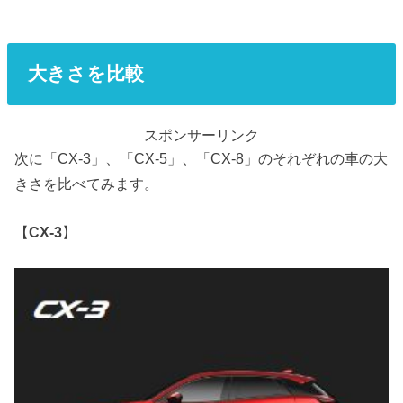
大きさを比較
スポンサーリンク
次に「CX-3」、「CX-5」、「CX-8」のそれぞれの車の大
きさを比べてみます。
【
CX-3
】