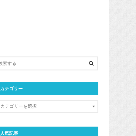
カテゴリー
人気記事