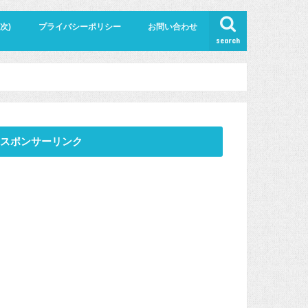
次)
プライバシーポリシー
お問い合わせ
search
スポンサーリンク