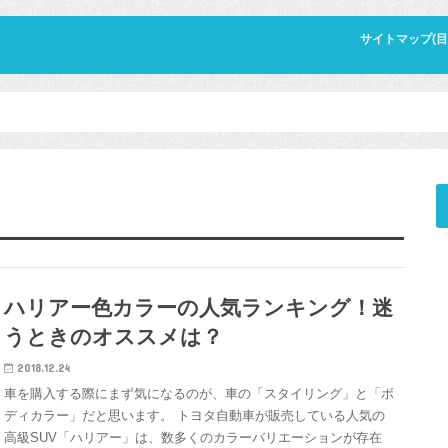
サイトマップ(目
ハリアー色カラーの人気ランキング！迷
うときのオススメは？
2018.12.24
車を購入する際にまず気になるのが、車の「スタイリング」と「ボ
ディカラー」だと思います。 トヨタ自動車が販売している人気の
高級SUV「ハリアー」は、数多くのカラーバリエーションが存在