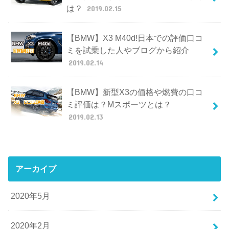
は？
2019.02.15
【BMW】X3 M40d!日本での評価口コ
ミを試乗した人やブログから紹介
2019.02.14
【BMW】新型X3の価格や燃費の口コ
ミ評価は？Mスポーツとは？
2019.02.13
アーカイブ
2020年5月
2020年2月