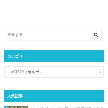
カテゴリー
人気記事