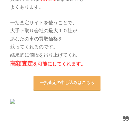
よくあります。
一括査定サイトを使うことで、
大手下取り会社の最大１０社
が
あなたの車の買取価格を
競ってくれるのです。
結果的に値段を吊り上げてくれ
高額査定
を可能にしてくれます。
一括査定の申し込みはこちら