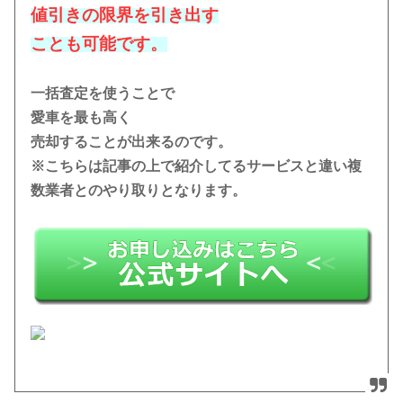
値引きの限界を引き出す
ことも可能です。
一括査定を使うことで
愛車を最も高く
売却することが出来るのです。
※こちらは記事の上で紹介してるサービスと違い複
数業者とのやり取りとなります。