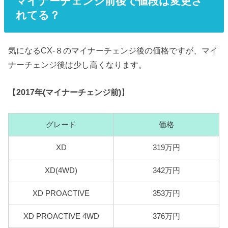
マイナーチェンジ前後で値段は変更さ
れてる？
気になるCX-８のマイナーチェンジ後の価格ですが、マイ
ナーチェンジ後は少し高くなります。
【
2017年(マイナーチェンジ前)
】
グレード
価格
XD
319万円
XD(4WD)
342万円
XD PROACTIVE
353万円
XD PROACTIVE 4WD
376万円