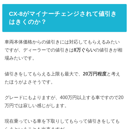
CX-8がマイナーチェンジされて値引き
はきくのか？
車両本体価格からの値引きには対応してもらえるみたい
ですが、ディーラーでの値引きは
8万ぐらい
の値引きが相
場みたいです。
値引きをしてもらえる上限も最大で、
20万円程度
と考え
たほうがよさそうです。
グレードにもよりますが、400万円以上する車ですので20
万円では寂しい感じがします。
現在乗っている車を下取りしてもらって値引きをしても