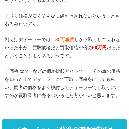
らうということも出来ますが、
下取り価格が安くそんなに値引きされないということも
あるみたいです。
例えばディーラーでは、
30万程度
しか下取りしてくれな
かった車が、買取業者だと買取価格が倍の
60万円
だった
ということもよくあるようです。
「価格.com」などの価格比較サイトで、自分の車の価格
を知った上でディーラーにて下取り価格を出してもら
い、両者の価格をよく検討してディーラーで下取りに出
すのか買取業者に売るのか考えた方がいいと思います。