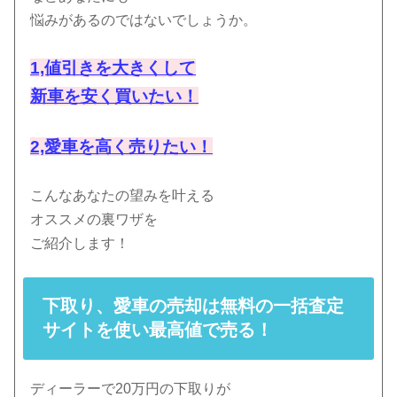
悩みがあるのではないでしょうか。
1,値引きを大きくして
新車を安く買いたい！
2,愛車を高く売りたい！
こんなあなたの望みを叶える
オススメの裏ワザを
ご紹介します！
下取り、愛車の売却は無料の一括査定
サイトを使い最高値で売る！
ディーラーで20万円の下取りが