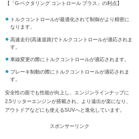
【「G-ベクタリング コントロール プラス」の利点】
トルクコントロールが最適化されて制御がより精密に
なります。
高速走行(高速道路)でトルクコントロールが適応されま
す。
車線変更の際にトルクコントロールが適応されます。
ブレーキ制動の際にトルクコントロールが適応されま
す。
安全性の面でも性能が向上し、エンジンラインナップに
2.5リッターエンジンが搭載され、より遠出が楽になり、
アウトドアなどにも使えるSUVへと進化しています。
スポンサーリンク