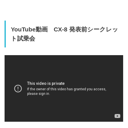
YouTube動画 CX-8 発表前シークレッ
ト試乗会