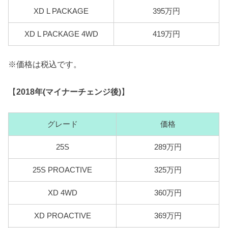
XD L PACKAGE
395万円
XD L PACKAGE 4WD
419万円
※価格は税込です。
【
2018年(マイナーチェンジ後)
】
グレード
価格
25S
289万円
25S PROACTIVE
325万円
XD 4WD
360万円
XD PROACTIVE
369万円