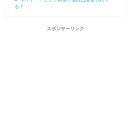
る？
スポンサーリンク