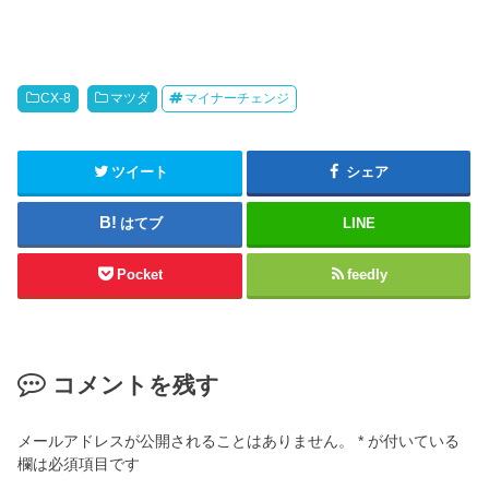
CX-8
マツダ
マイナーチェンジ
ツイート
シェア
はてブ
LINE
Pocket
feedly
コメントを残す
メールアドレスが公開されることはありません。
*
が付いている
欄は必須項目です