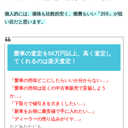
個人的には、価格も比較的安く、燃費もいい「25S」が狙
い目だと思います。
愛車の査定を50万円以上、高く査定し
てくれるのは楽天査定！
「愛車の売却どこにしたらいいか分からない…」
「愛車の売却は近くの中古車販売で妥協しよう
か…」
「下取りで値引きを大きくしたい…」
「新車をお得に最安値で手に入れたい…」
「ディーラーの売り込みがイヤ…」
などあなたにも