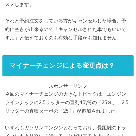
スメします。
それと予約注文をしている方がキャンセルした場合、予
約に空きが出来るので「キャンセルされた車でもいいで
すよ」と伝えておくのも有効な手段かも知れません。
マイナーチェンジによる変更点は？
スポンサーリンク
今回のマイナーチェンジの大きなトピックは、エンジン
ラインナップに2.5リッターの直列4気筒の「25Ｓ」、2.5
リッターの直噴ターボの「25T」が追加されました。
いずれもガソリンエンジンとなっており、長距離のドラ
イブにもより楽に走行することが出来るようになりまし