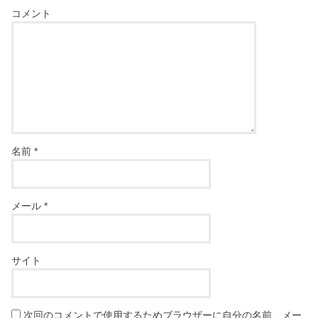
コメント
名前
*
メール
*
サイト
次回のコメントで使用するためブラウザーに自分の名前、メー