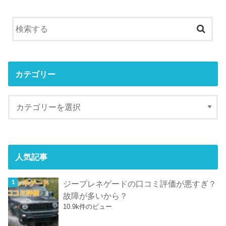
カテゴリー
人気記事
ジープレネゲードの口コミ評価が悪すぎ？
故障が多いから？
10.9k件のビュー