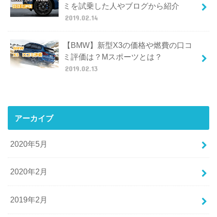
ミを試乗した人やブログから紹介
2019.02.14
【BMW】新型X3の価格や燃費の口コ
ミ評価は？Mスポーツとは？
2019.02.13
アーカイブ
2020年5月
2020年2月
2019年2月